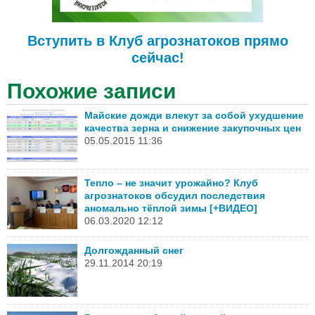
Вступить в Клуб агрознатоков прямо
сейчас!
Похожие записи
Майские дожди влекут за собой ухудшение
качества зерна и снижение закупочных цен
05.05.2015 11:36
Тепло – не значит урожайно? Клуб
агрознатоков обсудил последствия
аномально тёплой зимы [+ВИДЕО]
06.03.2020 12:12
Долгожданный снег
29.11.2014 20:19