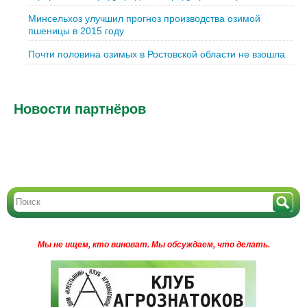
Минсельхоз улучшил прогноз производства озимой
пшеницы в 2015 году
Почти половина озимых в Ростовской области не взошла
Новости партнёров
Мы не ищем, кто виноват.
Мы обсуждаем, что делать.