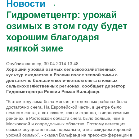
Новости
→
Гидрометцентр: урожай
озимых в этом году будет
хорошим благодаря
мягкой зиме
Опубликовано ср, 30.04.2014 13:48
Хороший урожай озимых сельскохозяйственных
культур ожидается в России после теплой зимы с
достаточно большим количеством снега в южных
сельскохозяйственных регионах, сообщает директор
Гидрометцентра России Роман Вильфанд.
"В этом году зима была мягкая, в отдельных районах было
достаточно снега. На Европейской части, в центре было
немного снега, а вот южнее, как ни странно, в черноземных
районах, в Ростовской области снега было больше, чем в
Московской и сопредельных областях. Поэтому вегетация
озимых осуществлялась нормально, и мы ожидаем хороший
урожай озимых", - сказал Вильфанд на пресс-конференции в