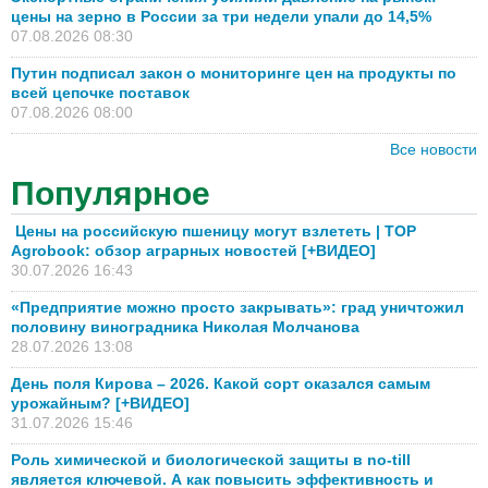
цены на зерно в России за три недели упали до 14,5%
07.08.2026 08:30
Путин подписал закон о мониторинге цен на продукты по
всей цепочке поставок
07.08.2026 08:00
Все новости
Популярное
Цены на российскую пшеницу могут взлететь | TOP
Agrobook: обзор аграрных новостей [+ВИДЕО]
30.07.2026 16:43
«Предприятие можно просто закрывать»: град уничтожил
половину виноградника Николая Молчанова
28.07.2026 13:08
День поля Кирова – 2026. Какой сорт оказался самым
урожайным? [+ВИДЕО]
31.07.2026 15:46
Роль химической и биологической защиты в no-till
является ключевой. А как повысить эффективность и