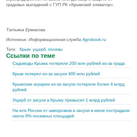
градовых выпадений с ГУП РК «Крымский элеватор».
Татьяна Ермакова
Источник: Информационная служба
Agrobook.ru
Теги:
Крым
ущерб
посевы
Ссылки по теме
Садоводы Крыма потеряли 200 млн рублей из-за града
Крым потерял из-за засухи 400 млн рублей
Крымские аграрии из-за засухи потеряли более 4 млрд
рублей
Ущерб от засухи в Крыму превысил 1 млрд рублей
На юге России от заморозков и засухи в июне пострадали
около 8% посевных площадей