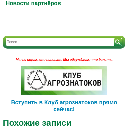
Новости партнёров
Мы не ищем, кто виноват.
Мы обсуждаем, что делать.
Вступить в Клуб агрознатоков прямо
сейчас!
Похожие записи