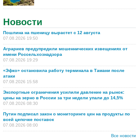
Новости
Пошлина на пшеницу вырастет с 12 августа
07.08.2026 19:50
Аграриев предупредили мошеннических извещениях от
имени Россельхознадзора
07.08.2026 19:29
«Эфко» остановила работу терминала в Тамани после
атаки
07.08.2026 15:58
Экспортные ограничения усилили давление на рынок:
цены на зерно в России за три недели упали до 14,5%
07.08.2026 08:30
Путин подписал закон о мониторинге цен на продукты по
всей цепочке поставок
07.08.2026 08:00
Все новости