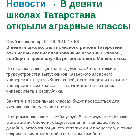
Новости
→ В девяти
школах Татарстана
открыли аграрные классы
Опубликовано ср, 04.09.2019 13:56
В девяти школах Балтисинского района Татарстана
открылись специализированные аграрные классы,
сообщила пресс-служба регионального Минсельхоза.
По словам главы Центра предвузовской подготовки и
трудоустройства выпускников Казанского аграрного
университета Гузель Фассаховой, организация и открытие
университетских классов — первый пилотный проект
университета в республике.
Занятия в профильных классах будут проводиться для
учеников во внеурочное время.
Программа включает в себя углублённое изучение физики,
математики, биологи, обществознания, ландшафтного
дизайна, автоматизации технологических процессов, а также
современных технологий в сельском хозяйстве.