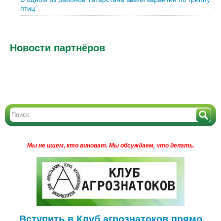
птиц
Новости партнёров
Мы не ищем, кто виноват.
Мы обсуждаем, что делать.
Вступить в Клуб агрознатоков прямо