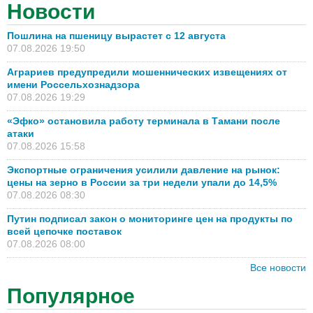
Новости
Пошлина на пшеницу вырастет с 12 августа
07.08.2026 19:50
Аграриев предупредили мошеннических извещениях от
имени Россельхознадзора
07.08.2026 19:29
«Эфко» остановила работу терминала в Тамани после
атаки
07.08.2026 15:58
Экспортные ограничения усилили давление на рынок:
цены на зерно в России за три недели упали до 14,5%
07.08.2026 08:30
Путин подписал закон о мониторинге цен на продукты по
всей цепочке поставок
07.08.2026 08:00
Все новости
Популярное