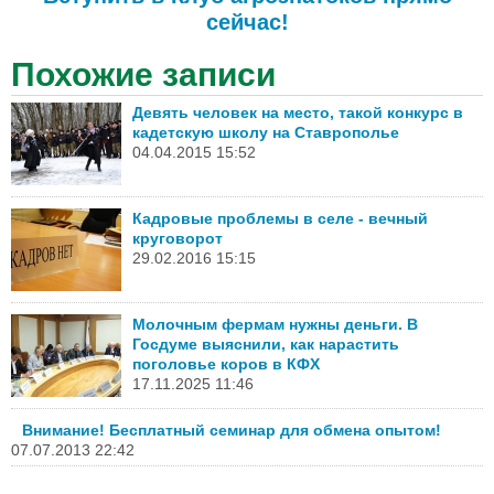
сейчас!
Похожие записи
Девять человек на место, такой конкурс в
кадетскую школу на Ставрополье
04.04.2015 15:52
Кадровые проблемы в селе - вечный
круговорот
29.02.2016 15:15
Молочным фермам нужны деньги. В
Госдуме выяснили, как нарастить
поголовье коров в КФХ
17.11.2025 11:46
Внимание! Бесплатный семинар для обмена опытом!
07.07.2013 22:42