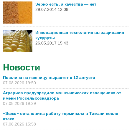
Зерно есть, а качества — нет
29.07.2014 12:08
Инновационная технология выращивания
кукурузы
26.05.2017 15:43
Новости
Пошлина на пшеницу вырастет с 12 августа
07.08.2026 19:50
Аграриев предупредили мошеннических извещениях от
имени Россельхознадзора
07.08.2026 19:29
«Эфко» остановила работу терминала в Тамани после
атаки
07.08.2026 15:58