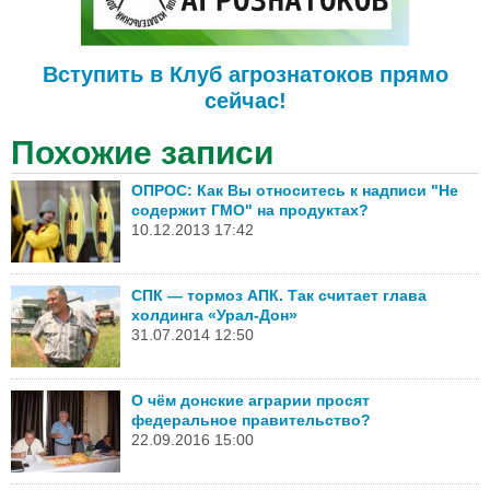
Вступить в Клуб агрознатоков прямо
сейчас!
Похожие записи
ОПРОС: Как Вы относитесь к надписи "Не
содержит ГМО" на продуктах?
10.12.2013 17:42
СПК — тормоз АПК. Так считает глава
холдинга «Урал-Дон»
31.07.2014 12:50
О чём донские аграрии просят
федеральное правительство?
22.09.2016 15:00