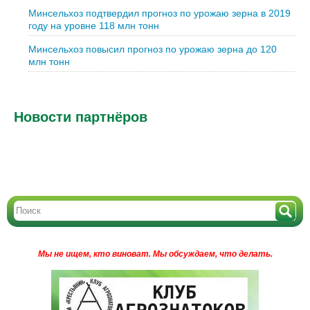
Минсельхоз подтвердил прогноз по урожаю зерна в 2019
году на уровне 118 млн тонн
Минсельхоз повысил прогноз по урожаю зерна до 120
млн тонн
Новости партнёров
Мы не ищем, кто виноват.
Мы обсуждаем, что делать.