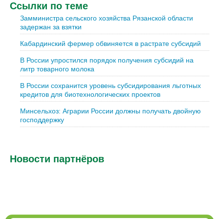
Ссылки по теме
Замминистра сельского хозяйства Рязанской области
задержан за взятки
Кабардинский фермер обвиняется в растрате субсидий
В России упростился порядок получения субсидий на
литр товарного молока
В России сохранится уровень субсидирования льготных
кредитов для биотехнологических проектов
Минсельхоз: Аграрии России должны получать двойную
господдержку
Новости партнёров