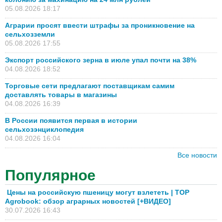
05.08.2026 18:17
Аграрии просят ввести штрафы за проникновение на
сельхозземли
05.08.2026 17:55
Экспорт российского зерна в июле упал почти на 38%
04.08.2026 18:52
Торговые сети предлагают поставщикам самим
доставлять товары в магазины
04.08.2026 16:39
В России появится первая в истории
сельхозэнциклопедия
04.08.2026 16:04
Все новости
Популярное
Цены на российскую пшеницу могут взлететь | TOP
Agrobook: обзор аграрных новостей [+ВИДЕО]
30.07.2026 16:43