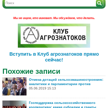
Мы не ищем, кто виноват.
Мы обсуждаем, что делать.
Вступить в Клуб агрознатоков прямо
сейчас!
Похожие записи
Отмена дотаций сельхозмашиностроению:
аналитики и парламентарии против
05.06.2019 15:13
Господдержка сельскохозяйственного
кооператива: какие субсидии и гранты