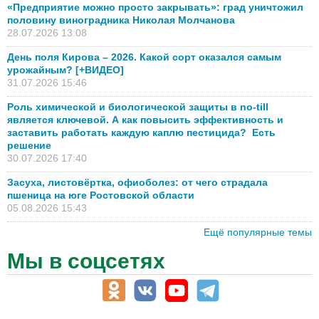
«Предприятие можно просто закрывать»: град уничтожил
половину виноградника Николая Молчанова
28.07.2026 13:08
День поля Кирова – 2026. Какой сорт оказался самым
урожайным? [+ВИДЕО]
31.07.2026 15:46
Роль химической и биологической защиты в no-till
является ключевой. А как повысить эффективность и
заставить работать каждую каплю пестицида? Есть
решение
30.07.2026 17:40
Засуха, листовёртка, офиоболез: от чего страдала
пшеница на юге Ростовской области
05.08.2026 15:43
Ещё популярные темы
Мы в соцсетях