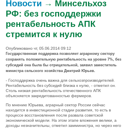
Новости
→ Минсельхоз
РФ: без господдержки
рентабельность АПК
стремится к нулю
Опубликовано чт, 05.06.2014 09:12
Государственная поддержка позволяет аграрному сектору
сохранять положительную рентабельность на уровне 7%, без
субсидий она была бы отрицательной, заявил заместитель
министра сельского хозяйства Дмитрий Юрьев.
- Господдержка очень важна для сельхозпроизводителей.
Рентабельность без субсидий близка к нулю, - отметил он.
Столь низкая рентабельность отечественного АПК
объясняется закредитованностью фермеров.
По мнению Юрьева, аграрный сектор России сейчас
находится в инвестиционной стадии развития, то есть в
процессе восстановления после развала советской
экономической модели. На этом этапе вложения велики, а
доходы незначительны, отметил замминистра, но через него