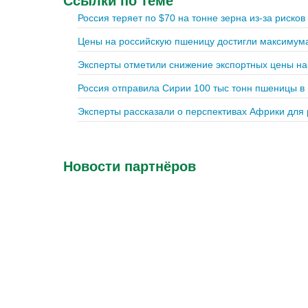
Ссылки по теме
Россия теряет по $70 на тонне зерна из-за рисков
Цены на российскую пшеницу достигли максимума
Эксперты отметили снижение экспортных цены н
Россия отправила Сирии 100 тыс тонн пшеницы в
Эксперты рассказали о перспективах Африки для 
Новости партнёров