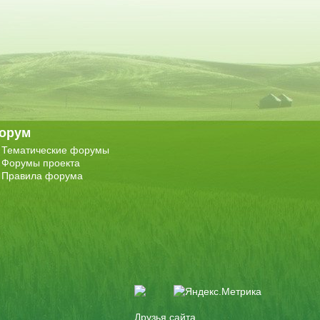
орум
Тематические форумы
Форумы проекта
Правила форума
Друзья сайта