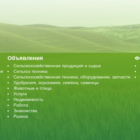
Объявления
Ф
Сельскохозяйственная продукция и сырье
ия
Сельхоз техника
Сельскохозяйственная техника, оборудование, запчасти
Удобрения, агрохимия, семена, саженцы
Животные и птица
Услуги
Недвижимость
Работа
Знакомства
Разное