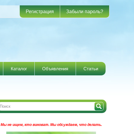
Регистрация
Забыли пароль?
Каталог
Объявления
Статьи
Мы не ищем, кто виноват.
Мы обсуждаем, что делать.