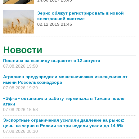
Зерно обяжут регистрировать в новой
электронной системе
02.12.2019 21:45
Новости
Пошлина на пшеницу вырастет с 12 августа
07.08.2026 19:50
Аграриев предупредили мошеннических извещениях от
имени Россельхознадзора
07.08.2026 19:29
«Эфко» остановила работу терминала в Тамани после
атаки
07.08.2026 15:58
Экспортные ограничения усилили давление на рынок:
цены на зерно в России за три недели упали до 14,5%
07.08.2026 08:30