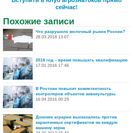
сейчас!
Похожие записи
Что разрушило молочный рынок России?
28.03.2018 13:07
2016 год – время повышать квалификацию
17.01.2016 17:46
В Ростове повысят компетентность
контролеров объектов аквакультуры
16.04.2016 00:29
Донские аграрии высказались против
карантинных сертификатов на каждую
машину зерна
24.06.2017 23:49