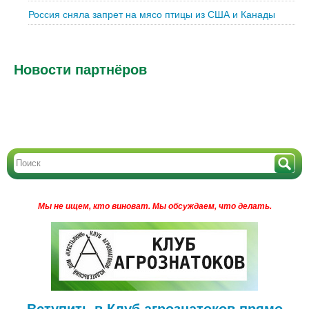
Россия сняла запрет на мясо птицы из США и Канады
Новости партнёров
Мы не ищем, кто виноват.
Мы обсуждаем, что делать.
Вступить в Клуб агрознатоков прямо