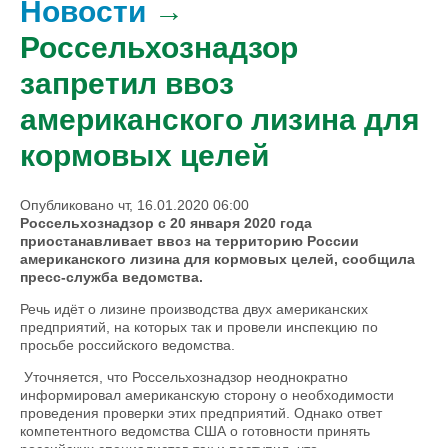
Новости
→
Россельхознадзор
запретил ввоз
американского лизина для
кормовых целей
Опубликовано чт, 16.01.2020 06:00
Россельхознадзор с 20 января 2020 года
приостанавливает ввоз на территорию России
американского лизина для кормовых целей, сообщила
пресс-служба ведомства.
Речь идёт о лизине производства двух американских
предприятий, на которых так и провели инспекцию по
просьбе российского ведомства.
Уточняется, что Россельхознадзор неоднократно
информировал американскую сторону о необходимости
проведения проверки этих предприятий. Однако ответ
компетентного ведомства США о готовности принять