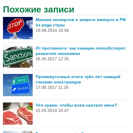
Похожие записи
Мнения экспертов о запрете импорта в РФ
из ряда стран
19.08.2014 18:46
От противного: как санкции способствуют
развитию экономики
16.05.2017 12:35
Промежуточные итоги трёх лет санкций
глазами иностранцев
17.08.2017 11:26
Что нужно, чтобы всем хватало мяса?
15.09.2014 15:47