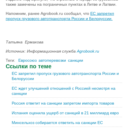
также замечены на пограничных пунктах в Литве и Латвии.
Напомним, ранее Agrobook.ru сообщал, что
ЕС запретил
пропуск грузового автотранспорта России и Белоруссии.
Татьяна Ермакова
Источник: Информационная служба
Agrobook.ru
Теги:
Евросоюз
автоперевозки
санкции
Ссылки по теме
ЕС запретил пропуск грузового автотранспорта России и
Белоруссии
ЕС ждет улучшений отношений с Россией несмотря на
санкции
Россия ответит на санкции запретом импорта товаров
Испания оценила ущерб от санкций в 21 миллиард евро
Минсельхоз собирается ответить на санкции ЕС