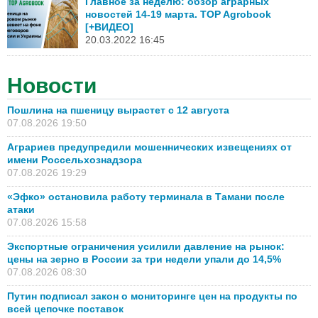
Главное за неделю: обзор аграрных
новостей 14-19 марта. TOP Agrobook
[+ВИДЕО]
20.03.2022 16:45
Новости
Пошлина на пшеницу вырастет с 12 августа
07.08.2026 19:50
Аграриев предупредили мошеннических извещениях от
имени Россельхознадзора
07.08.2026 19:29
«Эфко» остановила работу терминала в Тамани после
атаки
07.08.2026 15:58
Экспортные ограничения усилили давление на рынок:
цены на зерно в России за три недели упали до 14,5%
07.08.2026 08:30
Путин подписал закон о мониторинге цен на продукты по
всей цепочке поставок