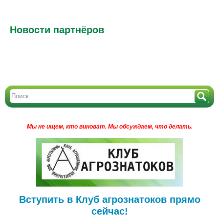
Новости партнёров
Мы не ищем, кто виноват.
Мы обсуждаем, что делать.
Вступить в Клуб агрознатоков прямо
сейчас!