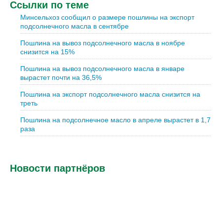
Ссылки по теме
Минсельхоз сообщил о размере пошлины на экспорт
подсолнечного масла в сентябре
Пошлина на вывоз подсолнечного масла в ноябре
снизится на 15%
Пошлина на вывоз подсолнечного масла в январе
вырастет почти на 36,5%
Пошлина на экспорт подсолнечного масла снизится на
треть
Пошлина на подсолнечное масло в апреле вырастет в 1,7
раза
Новости партнёров