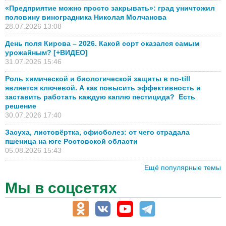
«Предприятие можно просто закрывать»: град уничтожил
половину виноградника Николая Молчанова
28.07.2026 13:08
День поля Кирова – 2026. Какой сорт оказался самым
урожайным? [+ВИДЕО]
31.07.2026 15:46
Роль химической и биологической защиты в no-till
является ключевой. А как повысить эффективность и
заставить работать каждую каплю пестицида? Есть
решение
30.07.2026 17:40
Засуха, листовёртка, офиоболез: от чего страдала
пшеница на юге Ростовской области
05.08.2026 15:43
Ещё популярные темы
Мы в соцсетях