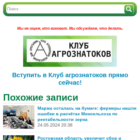
Мы не ищем, кто виноват.
Мы обсуждаем, что делать.
Вступить в Клуб агрознатоков прямо
сейчас!
Похожие записи
Маржа осталась на бумаге: фермеры нашли
ошибки в расчётах Минсельхоза по
рентабельности зерна
24.05.2024 20:38
Ростовская область увеличит сбор и