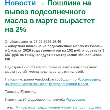
Новости
→ Пошлина на
вывоз подсолнечного
масла в марте вырастет
на 2%
Опубликовано чт, 26.02.2026 16:46
Экспортная пошлина на подсолнечное масло из России
с 1 марта 2026 года увеличится на 192 руб. и составит 9
687 руб. за тонну, следует из материалов Минсельхоза
РФ.
Одновременно ставка пошлины на вывоз подсолнечного
шрота третий месяц подряд останется нулевой.
Напомним, ранее Agrobook.ru сообщал, что
Россия вышла
на первое место по экспорту подсолнечного масла.
Татьяна Ермакова
Источник: Информационная служба
Agrobook.ru
Теги:
Минсельхоз
подсолнечное масло
экспорт
пошлина