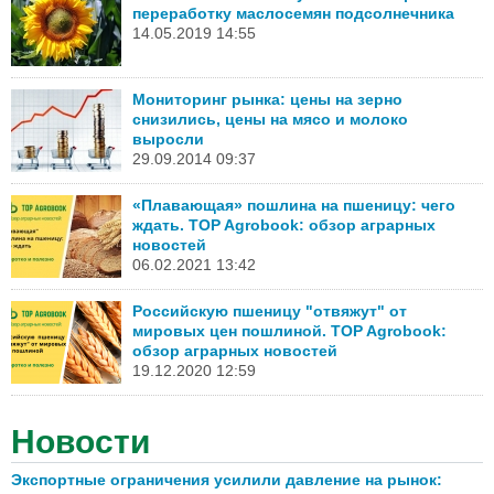
переработку маслосемян подсолнечника
14.05.2019 14:55
Мониторинг рынка: цены на зерно
снизились, цены на мясо и молоко
выросли
29.09.2014 09:37
«Плавающая» пошлина на пшеницу: чего
ждать. TOP Agrobook: обзор аграрных
новостей
06.02.2021 13:42
Российскую пшеницу "отвяжут" от
мировых цен пошлиной. TOP Agrobook:
обзор аграрных новостей
19.12.2020 12:59
Новости
Экспортные ограничения усилили давление на рынок: