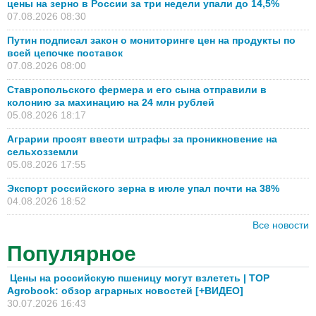
цены на зерно в России за три недели упали до 14,5%
07.08.2026 08:30
Путин подписал закон о мониторинге цен на продукты по
всей цепочке поставок
07.08.2026 08:00
Ставропольского фермера и его сына отправили в
колонию за махинацию на 24 млн рублей
05.08.2026 18:17
Аграрии просят ввести штрафы за проникновение на
сельхозземли
05.08.2026 17:55
Экспорт российского зерна в июле упал почти на 38%
04.08.2026 18:52
Все новости
Популярное
Цены на российскую пшеницу могут взлететь | TOP
Agrobook: обзор аграрных новостей [+ВИДЕО]
30.07.2026 16:43