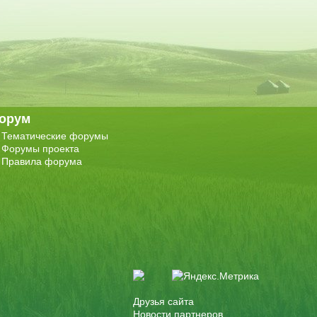
орум
Тематические форумы
Форумы проекта
Правила форума
Друзья сайта
Новости партнеров