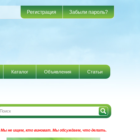
Регистрация
Забыли пароль?
Каталог
Объявления
Статьи
Мы не ищем, кто виноват.
Мы обсуждаем, что делать.