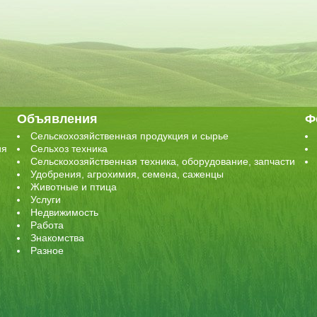
Объявления
Ф
Сельскохозяйственная продукция и сырье
ия
Сельхоз техника
Сельскохозяйственная техника, оборудование, запчасти
Удобрения, агрохимия, семена, саженцы
Животные и птица
Услуги
Недвижимость
Работа
Знакомства
Разное