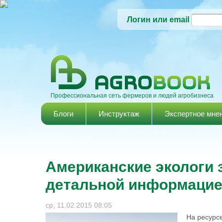
Логин или email
Профессиональная сеть фермеров и людей агробизнеса
Главное меню
Блоги
Инструктаж
Экспертное мне
Американские экологи 
детальной информацие
ср, 11.02.2015 08:05
На ресурс