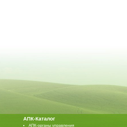
АПК-Каталог
АПК-органы управления