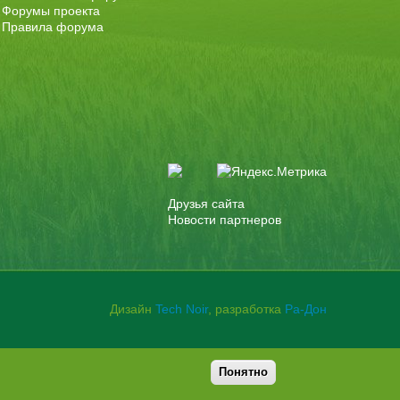
Форумы проекта
Правила форума
Друзья сайта
Новости партнеров
Дизайн
Tech Noir
, разработка
Ра-Дон
Понятно