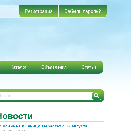
Регистрация
Забыли пароль?
Каталог
Объявления
Статьи
Новости
ошлина на пшеницу вырастет с 12 августа