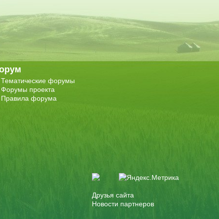
орум
Тематические форумы
Форумы проекта
Правила форума
Друзья сайта
Новости партнеров