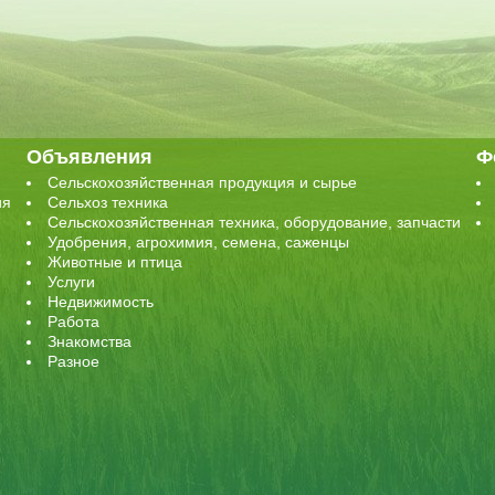
Объявления
Ф
Сельскохозяйственная продукция и сырье
ия
Сельхоз техника
Сельскохозяйственная техника, оборудование, запчасти
Удобрения, агрохимия, семена, саженцы
Животные и птица
Услуги
Недвижимость
Работа
Знакомства
Разное