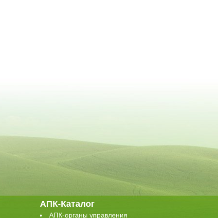
АПК-Каталог
АПК-органы управления