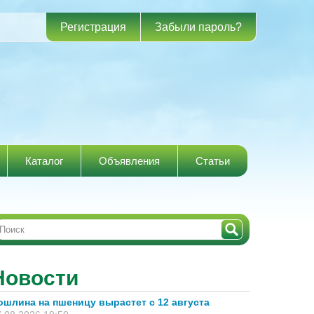
Регистрация
Забыли пароль?
Каталог
Объявления
Статьи
Новости
ошлина на пшеницу вырастет с 12 августа