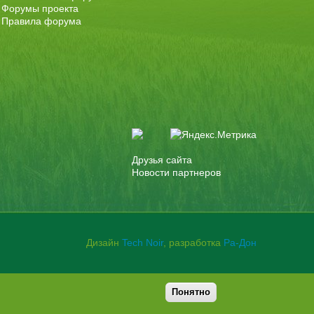
Форумы проекта
Правила форума
Друзья сайта
Новости партнеров
Дизайн
Tech Noir
, разработка
Ра-Дон
Понятно