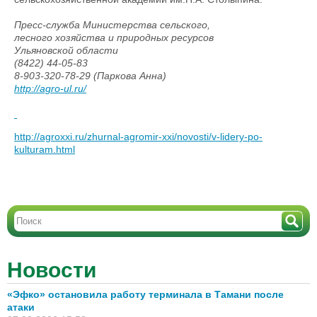
Пресс-служба Министерства сельского,
лесного хозяйства и природных ресурсов
Ульяновской области
(8422) 44-05-83
8-903-320-78-29 (Паркова Анна)
http://agro-ul.ru/
http://agroxxi.ru/zhurnal-agromir-xxi/novosti/v-lidery-po-
kulturam.html
Новости
«Эфко» остановила работу терминала в Тамани после
атаки