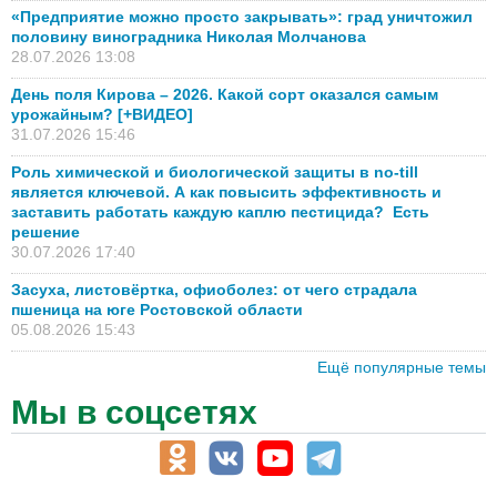
«Предприятие можно просто закрывать»: град уничтожил
половину виноградника Николая Молчанова
28.07.2026 13:08
День поля Кирова – 2026. Какой сорт оказался самым
урожайным? [+ВИДЕО]
31.07.2026 15:46
Роль химической и биологической защиты в no-till
является ключевой. А как повысить эффективность и
заставить работать каждую каплю пестицида? Есть
решение
30.07.2026 17:40
Засуха, листовёртка, офиоболез: от чего страдала
пшеница на юге Ростовской области
05.08.2026 15:43
Ещё популярные темы
Мы в соцсетях