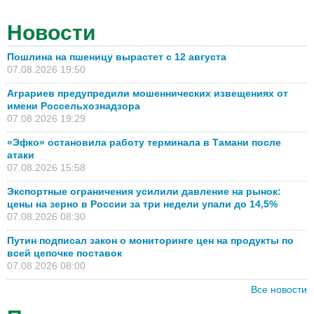
Новости
Пошлина на пшеницу вырастет с 12 августа
07.08.2026 19:50
Аграриев предупредили мошеннических извещениях от
имени Россельхознадзора
07.08.2026 19:29
«Эфко» остановила работу терминала в Тамани после
атаки
07.08.2026 15:58
Экспортные ограничения усилили давление на рынок:
цены на зерно в России за три недели упали до 14,5%
07.08.2026 08:30
Путин подписал закон о мониторинге цен на продукты по
всей цепочке поставок
07.08.2026 08:00
Все новости