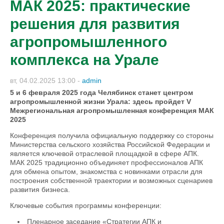
МАК 2025: практические
решения для развития
агропромышленного
комплекса на Урале
вт, 04.02.2025 13:00
-
admin
5 и 6 февраля 2025 года Челябинск станет центром
агропромышленной жизни Урала: здесь пройдет V
Межрегиональная агропромышленная конференция МАК
2025
Конференция получила официальную поддержку со стороны
Министерства сельского хозяйства Российской Федерации и
является ключевой отраслевой площадкой в сфере АПК.
МАК 2025 традиционно объединяет профессионалов АПК
для обмена опытом, знакомства с новинками отрасли для
построения собственной траектории и возможных сценариев
развития бизнеса.
Ключевые события программы конференции:
Пленарное заседание «Стратегии АПК и