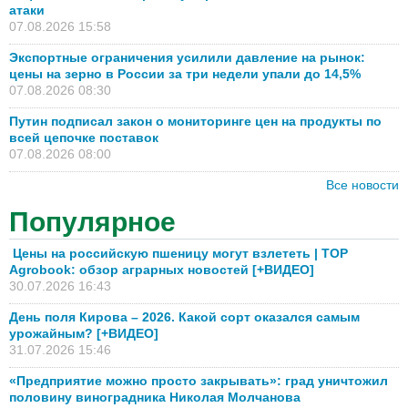
атаки
07.08.2026 15:58
Экспортные ограничения усилили давление на рынок:
цены на зерно в России за три недели упали до 14,5%
07.08.2026 08:30
Путин подписал закон о мониторинге цен на продукты по
всей цепочке поставок
07.08.2026 08:00
Все новости
Популярное
Цены на российскую пшеницу могут взлететь | TOP
Agrobook: обзор аграрных новостей [+ВИДЕО]
30.07.2026 16:43
День поля Кирова – 2026. Какой сорт оказался самым
урожайным? [+ВИДЕО]
31.07.2026 15:46
«Предприятие можно просто закрывать»: град уничтожил
половину виноградника Николая Молчанова