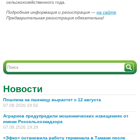
сельскохозяйственного года.
Подробная информация и регистрация —
на сайте
Предварительная регистрация обязательна!
Новости
Пошлина на пшеницу вырастет с 12 августа
07.08.2026 19:50
Аграриев предупредили мошеннических извещениях от
имени Россельхознадзора
07.08.2026 19:29
«Эфко» остановила работу терминала в Тамани после