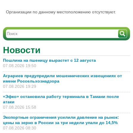
Организации по данному местоположению отсутствуют.
Новости
Пошлина на пшеницу вырастет с 12 августа
07.08.2026 19:50
Аграриев предупредили мошеннических извещениях от
имени Россельхознадзора
07.08.2026 19:29
«Эфко» остановила работу терминала в Тамани после
атаки
07.08.2026 15:58
Экспортные ограничения усилили давление на рынок:
цены на зерно в России за три недели упали до 14,5%
07.08.2026 08:30