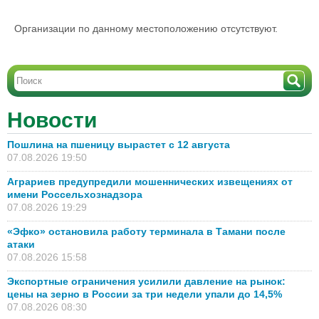
Организации по данному местоположению отсутствуют.
Новости
Пошлина на пшеницу вырастет с 12 августа
07.08.2026 19:50
Аграриев предупредили мошеннических извещениях от
имени Россельхознадзора
07.08.2026 19:29
«Эфко» остановила работу терминала в Тамани после
атаки
07.08.2026 15:58
Экспортные ограничения усилили давление на рынок:
цены на зерно в России за три недели упали до 14,5%
07.08.2026 08:30