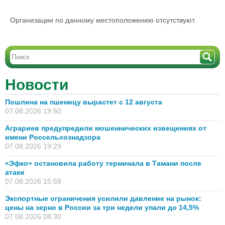
Организации по данному местоположению отсутствуют.
Новости
Пошлина на пшеницу вырастет с 12 августа
07.08.2026 19:50
Аграриев предупредили мошеннических извещениях от
имени Россельхознадзора
07.08.2026 19:29
«Эфко» остановила работу терминала в Тамани после
атаки
07.08.2026 15:58
Экспортные ограничения усилили давление на рынок:
цены на зерно в России за три недели упали до 14,5%
07.08.2026 08:30