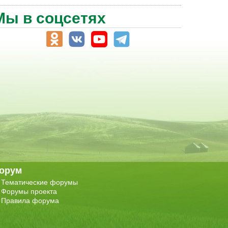
Мы в соцсетях
орум
Тематические форумы
Форумы проекта
Правила форума