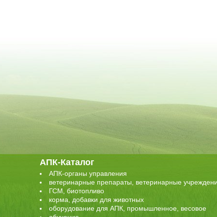
АПК-Каталог
АПК-органы управления
ветеринарные препараты, ветеринарные учрежден
ГСМ, биотопливо
корма, добавки для животных
оборудование для АПК, промышленное, весовое