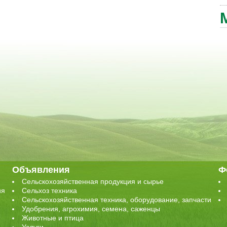
Объявления
Ф
Сельскохозяйственная продукция и сырье
ия
Сельхоз техника
Сельскохозяйственная техника, оборудование, запчасти
Удобрения, агрохимия, семена, саженцы
Животные и птица