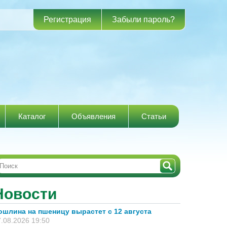
Регистрация
Забыли пароль?
Каталог
Объявления
Статьи
Новости
ошлина на пшеницу вырастет с 12 августа
.08.2026 19:50