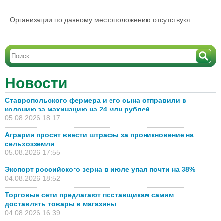
Организации по данному местоположению отсутствуют.
Новости
Ставропольского фермера и его сына отправили в
колонию за махинацию на 24 млн рублей
05.08.2026 18:17
Аграрии просят ввести штрафы за проникновение на
сельхозземли
05.08.2026 17:55
Экспорт российского зерна в июле упал почти на 38%
04.08.2026 18:52
Торговые сети предлагают поставщикам самим
доставлять товары в магазины
04.08.2026 16:39