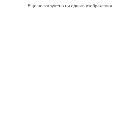
Еще не загружено ни одного изображения