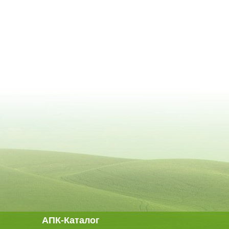
АПК-Каталог