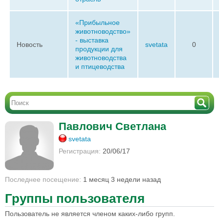
«Прибыльное
животноводство»
- выставка
Новость
svetata
0
продукции для
животноводства
и птицеводства
Павлович Светлана
svetata
Регистрация:
20/06/17
Последнее посещение:
1 месяц 3 недели назад
Группы пользователя
Пользователь не является членом каких-либо групп.