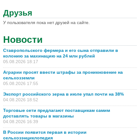
Друзья
У пользователя пока нет друзей на сайте.
Новости
Ставропольского фермера и его сына отправили в
колонию за махинацию на 24 млн рублей
05.08.2026 18:17
Аграрии просят ввести штрафы за проникновение на
сельхозземли
05.08.2026 17:55
Экспорт российского зерна в июле упал почти на 38%
04.08.2026 18:52
Торговые сети предлагают поставщикам самим
доставлять товары в магазины
04.08.2026 16:39
В России появится первая в истории
сельхозэнциклопедия