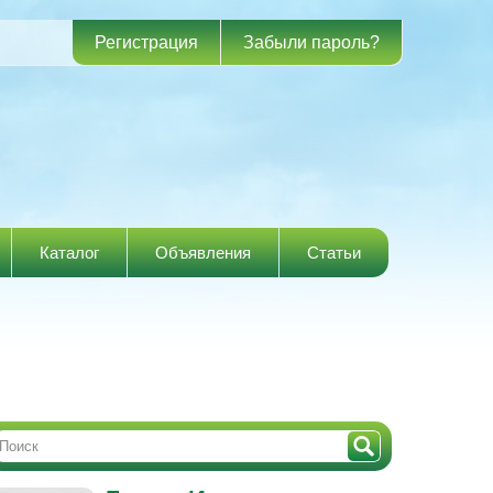
Регистрация
Забыли пароль?
Каталог
Объявления
Статьи