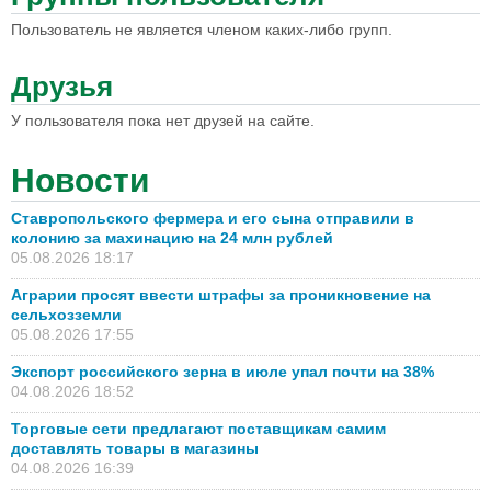
Пользователь не является членом каких-либо групп.
Друзья
У пользователя пока нет друзей на сайте.
Новости
Ставропольского фермера и его сына отправили в
колонию за махинацию на 24 млн рублей
05.08.2026 18:17
Аграрии просят ввести штрафы за проникновение на
сельхозземли
05.08.2026 17:55
Экспорт российского зерна в июле упал почти на 38%
04.08.2026 18:52
Торговые сети предлагают поставщикам самим
доставлять товары в магазины
04.08.2026 16:39