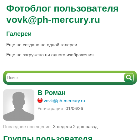
Фотоблог пользователя
vovk@ph-mercury.ru
Галереи
Еще не создано не одной галереи
Еще не загружено ни одного изображения
В Роман
vovk@ph-mercury.ru
Регистрация:
01/06/26
Последнее посещение:
3 недели 2 дня назад
Группы пользователя