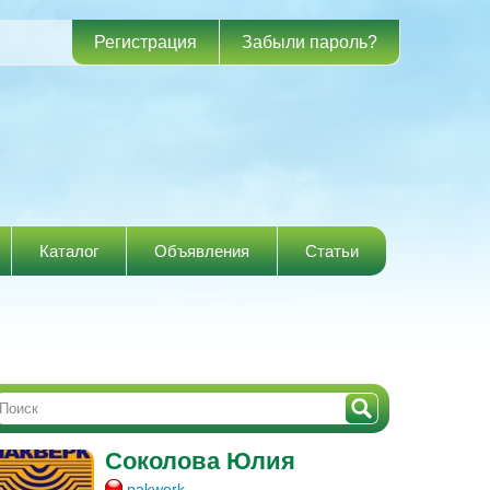
Регистрация
Забыли пароль?
Каталог
Объявления
Статьи
Соколова Юлия
pakwerk