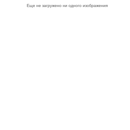
Еще не загружено ни одного изображения