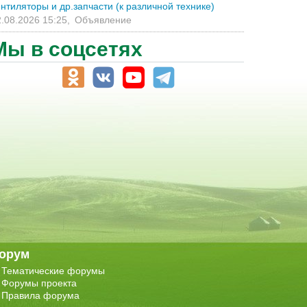
нтиляторы и др.запчасти (к различной технике)
.08.2026 15:25,
Объявление
Мы в соцсетях
орум
Тематические форумы
Форумы проекта
Правила форума