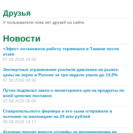
Друзья
У пользователя пока нет друзей на сайте.
Новости
«Эфко» остановила работу терминала в Тамани после
атаки
07.08.2026 15:58
Экспортные ограничения усилили давление на рынок:
цены на зерно в России за три недели упали до 14,5%
07.08.2026 08:30
Путин подписал закон о мониторинге цен на продукты по
всей цепочке поставок
07.08.2026 08:00
Ставропольского фермера и его сына отправили в
колонию за махинацию на 24 млн рублей
05.08.2026 18:17
Аграрии просят ввести штрафы за проникновение на