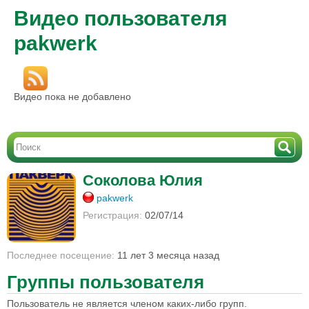
Видео пользователя
pakwerk
Видео пока не добавлено
Соколова Юлия
pakwerk
Регистрация:
02/07/14
Последнее посещение:
11 лет 3 месяца назад
Группы пользователя
Пользователь не является членом каких-либо групп.