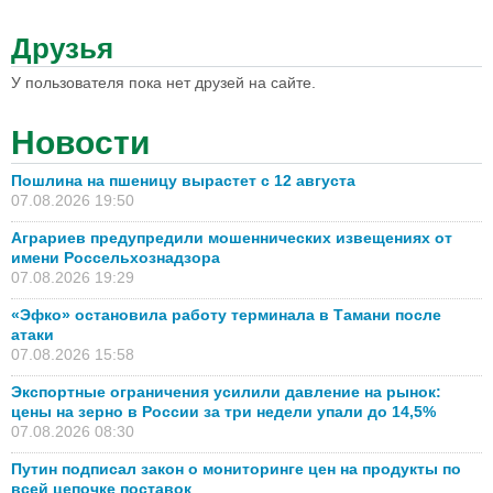
Друзья
У пользователя пока нет друзей на сайте.
Новости
Пошлина на пшеницу вырастет с 12 августа
07.08.2026 19:50
Аграриев предупредили мошеннических извещениях от
имени Россельхознадзора
07.08.2026 19:29
«Эфко» остановила работу терминала в Тамани после
атаки
07.08.2026 15:58
Экспортные ограничения усилили давление на рынок:
цены на зерно в России за три недели упали до 14,5%
07.08.2026 08:30
Путин подписал закон о мониторинге цен на продукты по
всей цепочке поставок