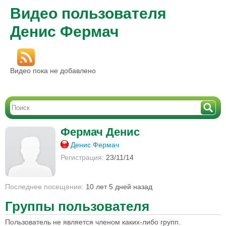
Видео пользователя
Денис Фермач
Видео пока не добавлено
Фермач Денис
Денис Фермач
Регистрация:
23/11/14
Последнее посещение:
10 лет 5 дней назад
Группы пользователя
Пользователь не является членом каких-либо групп.