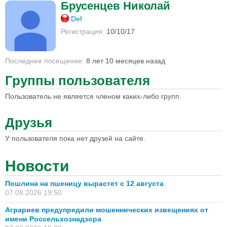
Брусенцев Николай
Def
Регистрация:
10/10/17
Последнее посещение:
8 лет 10 месяцев назад
Группы пользователя
Пользователь не является членом каких-либо групп.
Друзья
У пользователя пока нет друзей на сайте.
Новости
Пошлина на пшеницу вырастет с 12 августа
07.08.2026 19:50
Аграриев предупредили мошеннических извещениях от
имени Россельхознадзора