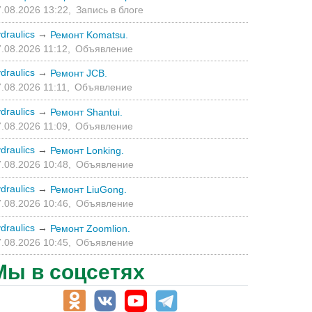
.08.2026 13:22,
Запись в блоге
draulics
→
Ремонт Komatsu.
.08.2026 11:12,
Объявление
draulics
→
Ремонт JCB.
.08.2026 11:11,
Объявление
draulics
→
Ремонт Shantui.
.08.2026 11:09,
Объявление
draulics
→
Ремонт Lonking.
.08.2026 10:48,
Объявление
draulics
→
Ремонт LiuGong.
.08.2026 10:46,
Объявление
draulics
→
Ремонт Zoomlion.
.08.2026 10:45,
Объявление
Мы в соцсетях