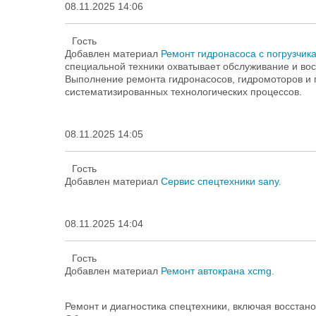
08.11.2025 14:06
Гость
Добавлен материал
Ремонт гидронасоса с погрузчик
специальной техники охватывает обслуживание и вос
Выполнение ремонта гидронасосов, гидромоторов и 
систематизированных технологических процессов.
08.11.2025 14:05
Гость
Добавлен материал
Сервис спецтехники sany.
08.11.2025 14:04
Гость
Добавлен материал
Ремонт автокрана xcmg.
Ремонт и диагностика спецтехники, включая восстано