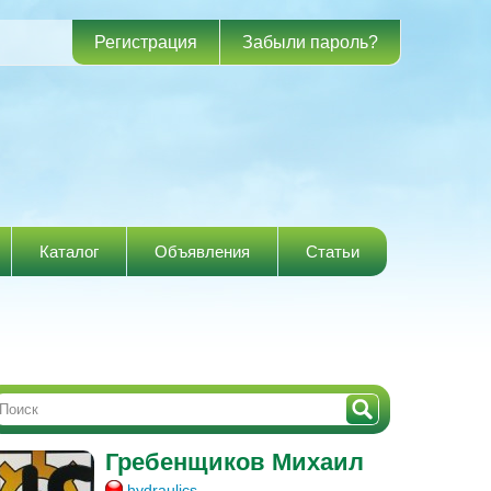
Регистрация
Забыли пароль?
Каталог
Объявления
Статьи
Гребенщиков Михаил
hydraulics