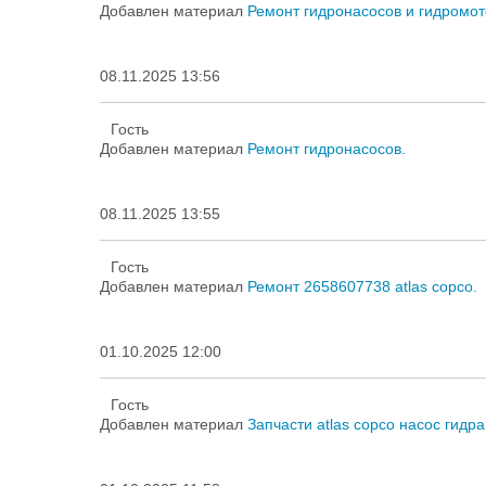
Добавлен материал
Ремонт гидронасосов и гидромот
08.11.2025 13:56
Гость
Добавлен материал
Ремонт гидронасосов.
08.11.2025 13:55
Гость
Добавлен материал
Ремонт 2658607738 atlas copco.
01.10.2025 12:00
Гость
Добавлен материал
Запчасти atlas copco насос гидр