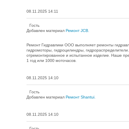
08.11.2025 14:11
Гость
Добавлен материал
Ремонт JCB.
Ремонт Гидравлики ООО выполняет ремонты гидравл
гидромоторы, гидроцилиндры, гидрораспределители
отремонтированное и испытанное изделие. Наше пре
1 год или 1000 моточасов.
08.11.2025 14:10
Гость
Добавлен материал
Ремонт Shantui.
08.11.2025 14:10
Гость