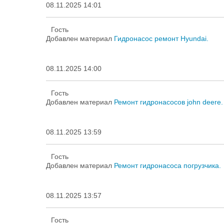
08.11.2025 14:01
Гость
Добавлен материал
Гидронасос ремонт Hyundai.
08.11.2025 14:00
Гость
Добавлен материал
Ремонт гидронасосов john deere.
08.11.2025 13:59
Гость
Добавлен материал
Ремонт гидронасоса погрузчика.
08.11.2025 13:57
Гость