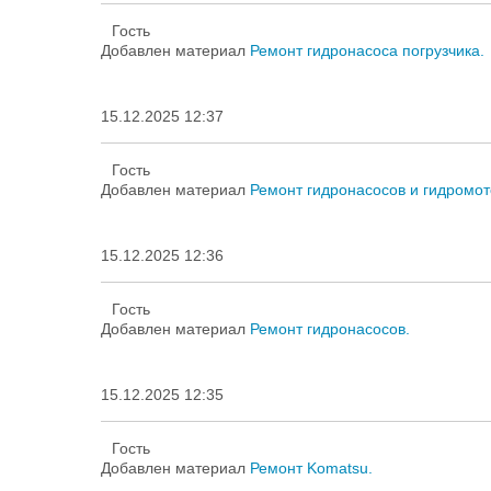
Гость
Добавлен материал
Ремонт гидронасоса погрузчика.
15.12.2025 12:37
Гость
Добавлен материал
Ремонт гидронасосов и гидромот
15.12.2025 12:36
Гость
Добавлен материал
Ремонт гидронасосов.
15.12.2025 12:35
Гость
Добавлен материал
Ремонт Komatsu.