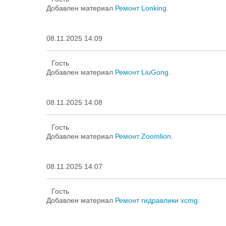
Добавлен материал
Ремонт Lonking.
08.11.2025 14:09
Гость
Добавлен материал
Ремонт LiuGong.
08.11.2025 14:08
Гость
Добавлен материал
Ремонт Zoomlion.
08.11.2025 14:07
Гость
Добавлен материал
Ремонт гидравлики xcmg.