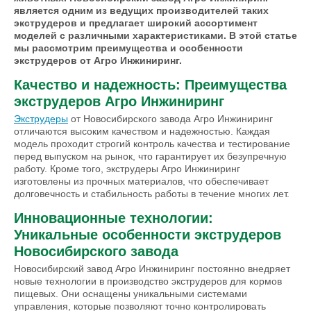
является одним из ведущих производителей таких
экструдеров и предлагает широкий ассортимент
моделей с различными характеристиками. В этой статье
мы рассмотрим преимущества и особенности
экструдеров от Агро Инжиниринг.
Качество и надежность: Преимущества
экструдеров Агро Инжиниринг
Экструдеры
от Новосибирского завода Агро Инжиниринг
отличаются высоким качеством и надежностью. Каждая
модель проходит строгий контроль качества и тестирование
перед выпуском на рынок, что гарантирует их безупречную
работу. Кроме того, экструдеры Агро Инжиниринг
изготовлены из прочных материалов, что обеспечивает
долговечность и стабильность работы в течение многих лет.
Инновационные технологии:
Уникальные особенности экструдеров
Новосибирского завода
Новосибирский завод Агро Инжиниринг постоянно внедряет
новые технологии в производство экструдеров для кормов
пищевых. Они оснащены уникальными системами
управления, которые позволяют точно контролировать