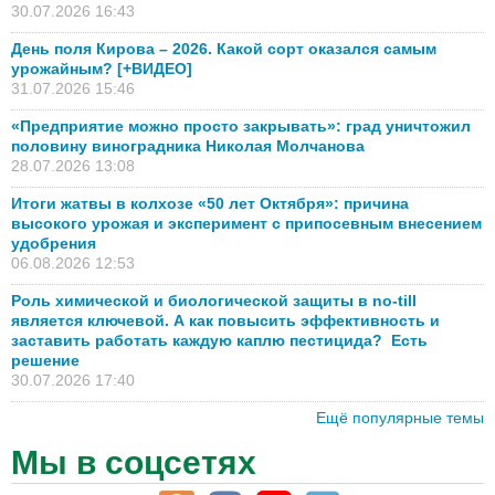
30.07.2026 16:43
День поля Кирова – 2026. Какой сорт оказался самым
урожайным? [+ВИДЕО]
31.07.2026 15:46
«Предприятие можно просто закрывать»: град уничтожил
половину виноградника Николая Молчанова
28.07.2026 13:08
Итоги жатвы в колхозе «50 лет Октября»: причина
высокого урожая и эксперимент с припосевным внесением
удобрения
06.08.2026 12:53
Роль химической и биологической защиты в no-till
является ключевой. А как повысить эффективность и
заставить работать каждую каплю пестицида? Есть
решение
30.07.2026 17:40
Ещё популярные темы
Мы в соцсетях