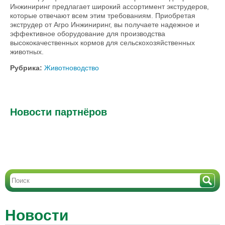
Инжиниринг предлагает широкий ассортимент экструдеров,
которые отвечают всем этим требованиям. Приобретая
экструдер от Агро Инжиниринг, вы получаете надежное и
эффективное оборудование для производства
высококачественных кормов для сельскохозяйственных
животных.
Рубрика:
Животноводство
Новости партнёров
Новости