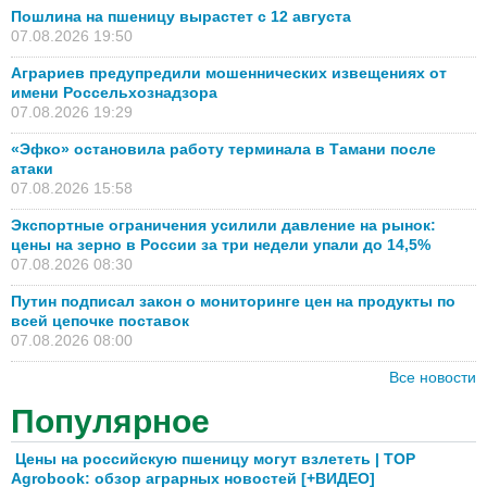
Пошлина на пшеницу вырастет с 12 августа
07.08.2026 19:50
Аграриев предупредили мошеннических извещениях от
имени Россельхознадзора
07.08.2026 19:29
«Эфко» остановила работу терминала в Тамани после
атаки
07.08.2026 15:58
Экспортные ограничения усилили давление на рынок:
цены на зерно в России за три недели упали до 14,5%
07.08.2026 08:30
Путин подписал закон о мониторинге цен на продукты по
всей цепочке поставок
07.08.2026 08:00
Все новости
Популярное
Цены на российскую пшеницу могут взлететь | TOP
Agrobook: обзор аграрных новостей [+ВИДЕО]