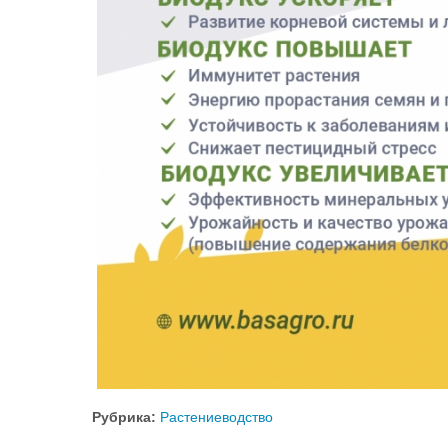
Рубрика:
Растениеводство