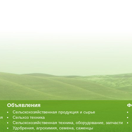
Объявления
Ф
Сельскохозяйственная продукция и сырье
ия
Сельхоз техника
Сельскохозяйственная техника, оборудование, запчасти
Удобрения, агрохимия, семена, саженцы