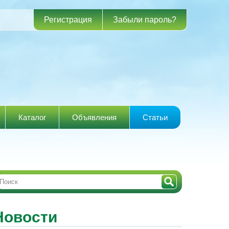
Регистрация
Забыли пароль?
Каталог
Объявления
Статьи
Новости