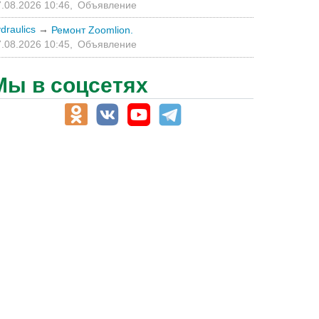
.08.2026 10:46,
Объявление
draulics
→
Ремонт Zoomlion.
.08.2026 10:45,
Объявление
Мы в соцсетях