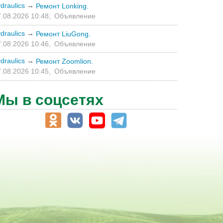
draulics
→
Ремонт Lonking.
.08.2026 10:48,
Объявление
draulics
→
Ремонт LiuGong.
.08.2026 10:46,
Объявление
draulics
→
Ремонт Zoomlion.
.08.2026 10:45,
Объявление
Мы в соцсетях