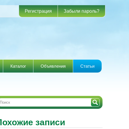
Регистрация
Забыли пароль?
Каталог
Объявления
Статьи
Похожие записи