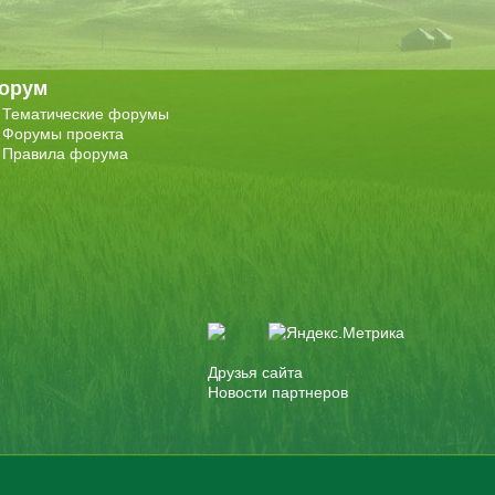
орум
Тематические форумы
Форумы проекта
Правила форума
Друзья сайта
Новости партнеров