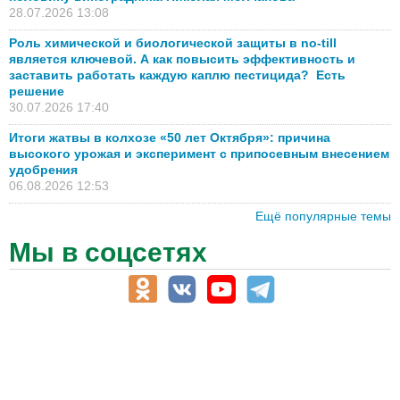
28.07.2026 13:08
Роль химической и биологической защиты в no-till
является ключевой. А как повысить эффективность и
заставить работать каждую каплю пестицида? Есть
решение
30.07.2026 17:40
Итоги жатвы в колхозе «50 лет Октября»: причина
высокого урожая и эксперимент с припосевным внесением
удобрения
06.08.2026 12:53
Ещё популярные темы
Мы в соцсетях
АПК-Каталог
АПК-органы управления