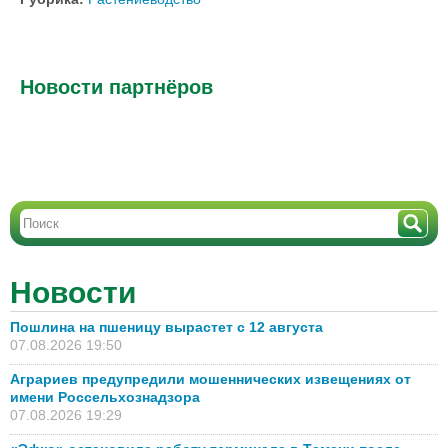
Новости партнёров
Новости
Пошлина на пшеницу вырастет с 12 августа
07.08.2026 19:50
Аграриев предупредили мошеннических извещениях от
имени Россельхознадзора
07.08.2026 19:29