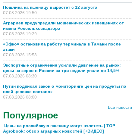
Пошлина на пшеницу вырастет с 12 августа
07.08.2026 19:50
Аграриев предупредили мошеннических извещениях от
имени Россельхознадзора
07.08.2026 19:29
«Эфко» остановила работу терминала в Тамани после
атаки
07.08.2026 15:58
Экспортные ограничения усилили давление на рынок:
цены на зерно в России за три недели упали до 14,5%
07.08.2026 08:30
Путин подписал закон о мониторинге цен на продукты по
всей цепочке поставок
07.08.2026 08:00
Все новости
Популярное
Цены на российскую пшеницу могут взлететь | TOP
Agrobook: обзор аграрных новостей [+ВИДЕО]