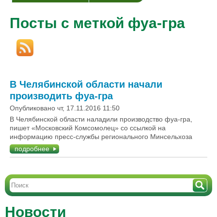
Посты с меткой фуа-гра
В Челябинской области начали
производить фуа-гра
Опубликовано чт, 17.11.2016 11:50
В Челябинской области наладили производство фуа-гра,
пишет «Московский Комсомолец» со ссылкой на
информацию пресс-службы регионального Минсельхоза
подробнее
Новости