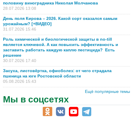
половину виноградника Николая Молчанова
28.07.2026 13:08
День поля Кирова – 2026. Какой сорт оказался самым
урожайным? [+ВИДЕО]
31.07.2026 15:46
Роль химической и биологической защиты в no-till
является ключевой. А как повысить эффективность и
заставить работать каждую каплю пестицида? Есть
решение
30.07.2026 17:40
Засуха, листовёртка, офиоболез: от чего страдала
пшеница на юге Ростовской области
05.08.2026 15:43
Ещё популярные темы
Мы в соцсетях
АПК-Каталог