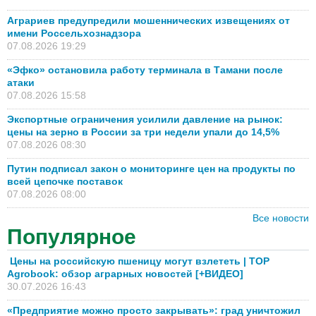
Аграриев предупредили мошеннических извещениях от
имени Россельхознадзора
07.08.2026 19:29
«Эфко» остановила работу терминала в Тамани после
атаки
07.08.2026 15:58
Экспортные ограничения усилили давление на рынок:
цены на зерно в России за три недели упали до 14,5%
07.08.2026 08:30
Путин подписал закон о мониторинге цен на продукты по
всей цепочке поставок
07.08.2026 08:00
Все новости
Популярное
Цены на российскую пшеницу могут взлететь | TOP
Agrobook: обзор аграрных новостей [+ВИДЕО]
30.07.2026 16:43
«Предприятие можно просто закрывать»: град уничтожил