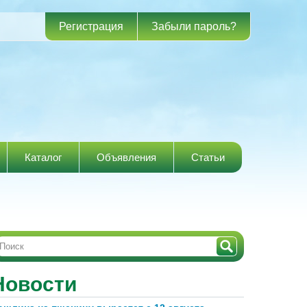
Регистрация
Забыли пароль?
Каталог
Объявления
Статьи
Новости