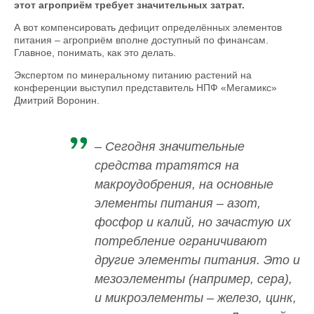
этот агроприём требует значительных затрат.
А вот компенсировать дефицит определённых элементов
питания – агроприём вполне доступный по финансам.
Главное, понимать, как это делать.
Экспертом по минеральному питанию растений на
конференции выступил представитель НПФ «Мегамикс»
Дмитрий Воронин.
– Сегодня значительные
средства тратятся на
макроудобрения, на основные
элементы питания – азот,
фосфор и калий, но зачастую их
потребление ограничивают
другие элементы питания. Это и
мезоэлементы (например, сера),
и микроэлементы – железо, цинк,