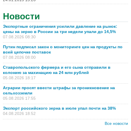
Новости
Экспортные ограничения усилили давление на рынок:
цены на зерно в России за три недели упали до 14,5%
07.08.2026 08:30
Путин подписал закон о мониторинге цен на продукты по
всей цепочке поставок
07.08.2026 08:00
Ставропольского фермера и его сына отправили в
колонию за махинацию на 24 млн рублей
05.08.2026 18:17
Аграрии просят ввести штрафы за проникновение на
сельхозземли
05.08.2026 17:55
Экспорт российского зерна в июле упал почти на 38%
04.08.2026 18:52
Все новости