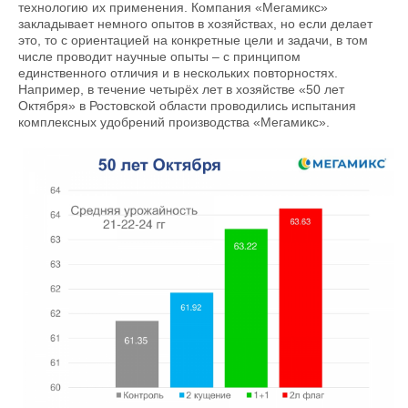
технологию их применения. Компания «Мегамикс»
закладывает немного опытов в хозяйствах, но если делает
это, то с ориентацией на конкретные цели и задачи, в том
числе проводит научные опыты – с принципом
единственного отличия и в нескольких повторностях.
Например, в течение четырёх лет в хозяйстве «50 лет
Октября» в Ростовской области проводились испытания
комплексных удобрений производства «Мегамикс».