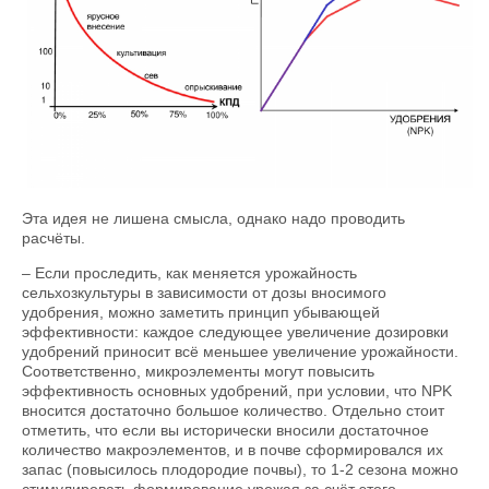
Эта идея не лишена смысла, однако надо проводить
расчёты.
– Если проследить, как меняется урожайность
сельхозкультуры в зависимости от дозы вносимого
удобрения, можно заметить принцип убывающей
эффективности: каждое следующее увеличение дозировки
удобрений приносит всё меньшее увеличение урожайности.
Соответственно, микроэлементы могут повысить
эффективность основных удобрений, при условии, что NPK
вносится достаточно большое количество. Отдельно стоит
отметить, что если вы исторически вносили достаточное
количество макроэлементов, и в почве сформировался их
запас (повысилось плодородие почвы), то 1-2 сезона можно