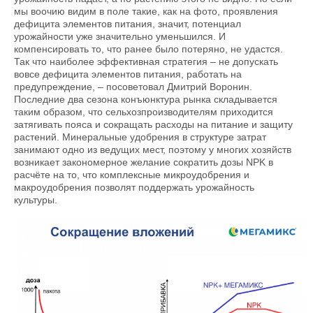
мы воочию видим в поле такие, как на фото, проявления
дефицита элементов питания, значит, потенциал
урожайности уже значительно уменьшился. И
компенсировать то, что ранее было потеряно, не удастся.
Так что наиболее эффективная стратегия – не допускать
вовсе дефицита элементов питания, работать на
предупреждение, – посоветовал Дмитрий Воронин.
Последние два сезона конъюнктура рынка складывается
таким образом, что сельхозпроизводителям приходится
затягивать пояса и сокращать расходы на питание и защиту
растений. Минеральные удобрения в структуре затрат
занимают одно из ведущих мест, поэтому у многих хозяйств
возникает закономерное желание сократить дозы NPK в
расчёте на то, что комплексные микроудобрения и
макроудобрения позволят поддержать урожайность
культуры.