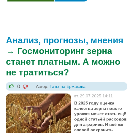
Анализ, прогнозы, мнения
→ Госмониторинг зерна
станет платным. А можно
не тратиться?
0
Автор:
Татьяна Ермакова
-1
+1
вт, 29.07.2025 14:11
В 2025 году оценка
качества зерна нового
урожая может стать ещё
одной статьёй расходов
для аграриев. И всё же
способ сохранить