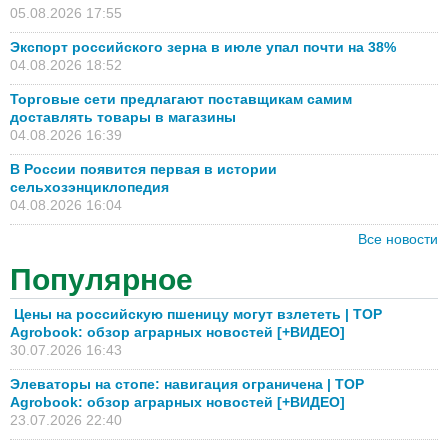
05.08.2026 17:55
Экспорт российского зерна в июле упал почти на 38%
04.08.2026 18:52
Торговые сети предлагают поставщикам самим
доставлять товары в магазины
04.08.2026 16:39
В России появится первая в истории
сельхозэнциклопедия
04.08.2026 16:04
Все новости
Популярное
Цены на российскую пшеницу могут взлететь | TOP
Agrobook: обзор аграрных новостей [+ВИДЕО]
30.07.2026 16:43
Элеваторы на стопе: навигация ограничена | TOP
Agrobook: обзор аграрных новостей [+ВИДЕО]
23.07.2026 22:40