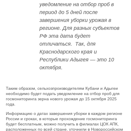
уведомление на отбор проб в
период до 5 дней после
завершения уборки урожая в
регионе. Для разных субъектов
РФ эта дата будет
отличаться. Так, для
Краснодарского края и
Республики Адыгея — это 10
октября.
Таким образом, сельхозпроизводителям Кубани и Адыгеи
необходимо будет подать уведомление на отбор проб для
госмониторинга зерна нового урожая до 15 октября 2025
года.
Информацию о датах завершения уборки в каждом регионе
России и сроках, в которые прохождение госмониторинга
будет бесплатным, можно получить в филиалах ЦОК АПК,
расположенных по всей стране, уточнили в Новороссийском