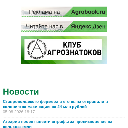
Новости
Ставропольского фермера и его сына отправили в
колонию за махинацию на 24 млн рублей
05.08.2026 18:17
Аграрии просят ввести штрафы за проникновение на
сельхозземли