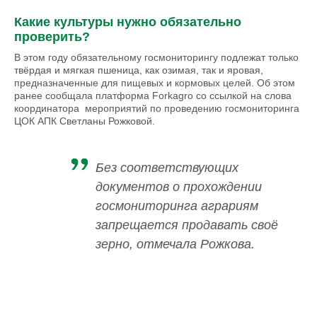
Какие культуры нужно обязательно
проверить?
В этом году обязательному госмониторингу подлежат только
твёрдая и мягкая пшеница, как озимая, так и яровая,
предназначенные для пищевых и кормовых целей. Об этом
ранее сообщала платформа Forkagro со ссылкой на слова
координатора мероприятий по проведению госмониторинга
ЦОК АПК Светланы Рожковой.
Без соответствующих
документов о прохождении
госмониторинга аграриям
запрещается продавать своё
зерно, отмечала Рожкова.