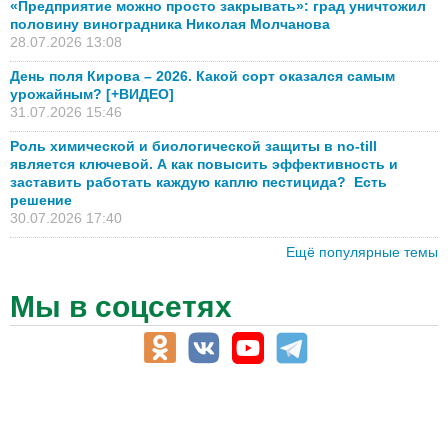
«Предприятие можно просто закрывать»: град уничтожил
половину виноградника Николая Молчанова
28.07.2026 13:08
День поля Кирова – 2026. Какой сорт оказался самым
урожайным? [+ВИДЕО]
31.07.2026 15:46
Роль химической и биологической защиты в no-till
является ключевой. А как повысить эффективность и
заставить работать каждую каплю пестицида? Есть
решение
30.07.2026 17:40
Ещё популярные темы
Мы в соцсетях
АПК-Каталог