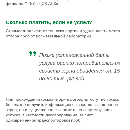
филиале ФГБУ «ЦОК АПК»
Сколько платить, если не успел?
Стоимость зависит от тоннажа партии и удалённости места
отбора проб от испытательной лаборатории.
Позже установленной даты
услуга оценки потребительских
свойств зерна обойдётся от 15
до 50 тыс. рублей.
При прохождении госмониторинга аграрии могут не только
бесплатно получить информацию о качестве выращенного
зерна, но и существенно сэкономить на сопутствующих
услугах, в частности декларировании, за счёт
одновременной транспортировки проб.