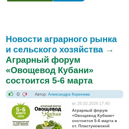
Новости аграрного рынка
и сельского хозяйства
→
Аграрный форум
«Овощевод Кубани»
состоится 5-6 марта
0
Автор:
Александра Коренева
-1
+1
вт, 25.02.2025 17:40
Аграрный форум
«Овощевод Кубани»
состоится 5-6 марта в
ст. Пластуновской