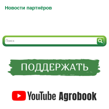
Новости партнёров