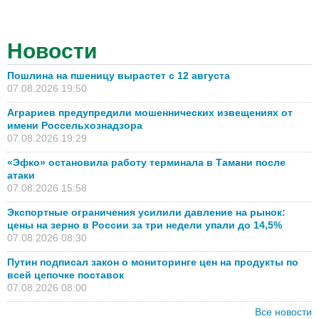
Новости
Пошлина на пшеницу вырастет с 12 августа
07.08.2026 19:50
Аграриев предупредили мошеннических извещениях от
имени Россельхознадзора
07.08.2026 19:29
«Эфко» остановила работу терминала в Тамани после
атаки
07.08.2026 15:58
Экспортные ограничения усилили давление на рынок:
цены на зерно в России за три недели упали до 14,5%
07.08.2026 08:30
Путин подписал закон о мониторинге цен на продукты по
всей цепочке поставок
07.08.2026 08:00
Все новости