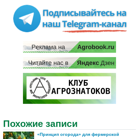
Похожие записи
«Принцип огорода» для фермерской