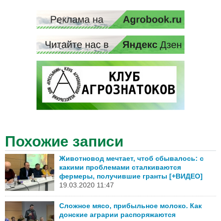
Похожие записи
Животновод мечтает, чтоб сбывалось: с
какими проблемами сталкиваются
фермеры, получившие гранты [+ВИДЕО]
19.03.2020 11:47
Сложное мясо, прибыльное молоко. Как
донские аграрии распоряжаются