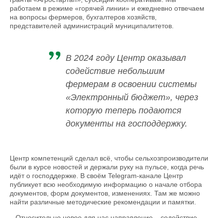
работаем в режиме «горячей линии» и ежедневно отвечаем
на вопросы фермеров, бухгалтеров хозяйств,
представителей администраций муниципалитетов.
В 2024 году Центр оказывал
содействие небольшим
фермерам в освоении системы
«Электронный бюджет», через
которую теперь подаются
документы на господдержку.
Центр компетенций сделал всё, чтобы сельхозпроизводители
были в курсе новостей и держали руку на пульсе, когда речь
идёт о господдержке. В своём Telegram-канале Центр
публикует всю необходимую информацию о начале отбора
документов, форм документов, изменениях. Там же можно
найти различные методические рекомендации и памятки.
– Относительно новое для нас направление – содействие