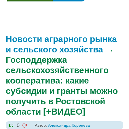
Новости аграрного рынка
и сельского хозяйства
→
Господдержка
сельскохозяйственного
кооператива: какие
субсидии и гранты можно
получить в Ростовской
области [+ВИДЕО]
0
Автор:
Александра Коренева