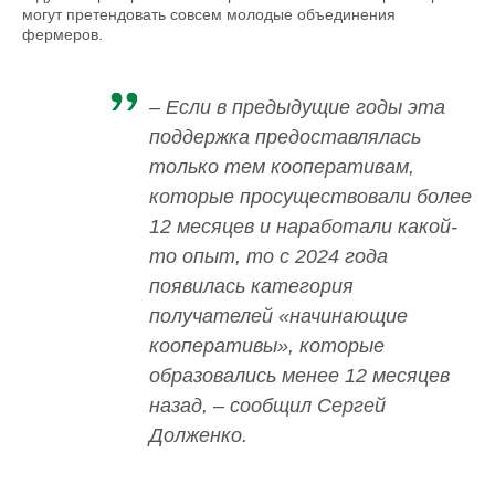
могут претендовать совсем молодые объединения
фермеров.
– Если в предыдущие годы эта
поддержка предоставлялась
только тем кооперативам,
которые просуществовали более
12 месяцев и наработали какой-
то опыт, то с 2024 года
появилась категория
получателей «начинающие
кооперативы», которые
образовались менее 12 месяцев
назад, – сообщил Сергей
Долженко.