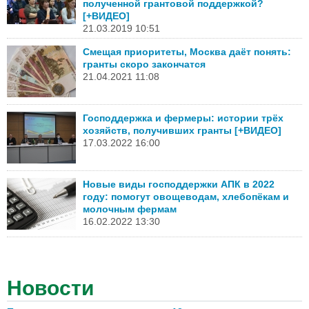
полученной грантовой поддержкой?
[+ВИДЕО]
21.03.2019 10:51
Смещая приоритеты, Москва даёт понять:
гранты скоро закончатся
21.04.2021 11:08
Господдержка и фермеры: истории трёх
хозяйств, получивших гранты [+ВИДЕО]
17.03.2022 16:00
Новые виды господдержки АПК в 2022
году: помогут овощеводам, хлебопёкам и
молочным фермам
16.02.2022 13:30
Новости