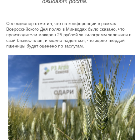
ожидают роста.
Селекционер отметил, что на конференции в рамках
Всероссийского Дня полях в Минводах было сказано, что
производители макарон 25 рублей за килограмм заложили в
свой бизнес-план, и можно надеяться, что зерно твёрдой
пшеницы будет оценено по заслугам.