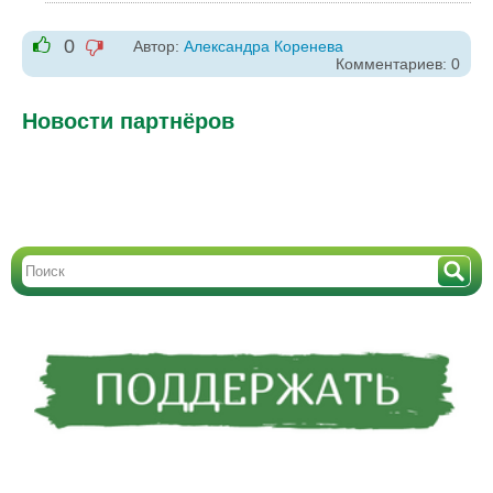
0
Автор:
Александра Коренева
-1
Комментариев: 0
+1
Новости партнёров