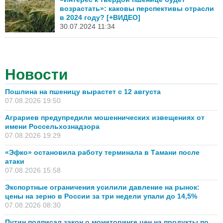
возрастать»: каковы перспективы отрасли
в 2024 году? [+ВИДЕО]
30.07.2024 11:34
Новости
Пошлина на пшеницу вырастет с 12 августа
07.08.2026 19:50
Аграриев предупредили мошеннических извещениях от
имени Россельхознадзора
07.08.2026 19:29
«Эфко» остановила работу терминала в Тамани после
атаки
07.08.2026 15:58
Экспортные ограничения усилили давление на рынок:
цены на зерно в России за три недели упали до 14,5%
07.08.2026 08:30
Путин подписал закон о мониторинге цен на продукты по