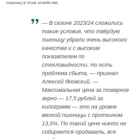
пшениц в этом хозяйстве.
— В сезоне 2023/24 сложились
такие условия, что твёрдую
пшеницу убрали очень высокого
качества и с высоким
показателем по
стекловидности. Но есть
проблема сбыта, — признал
Алексей Яновский. —
Максимальная цена за товарное
зерно — 17,5 рублей за
килограмм — это на уровне
мягкой пшеницы с протеином
13,5%. По такой цене никто не
собирается продавать, все