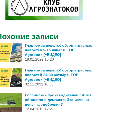
Похожие записи
Главное за неделю: обзор аграрных
новостей 9-15 января. TOP
Agrobook [+ВИДЕО]
18.01.2022 15:20
Главное за неделю: обзор аграрных
новостей 24-30 октября. TOP
Agrobook [+ВИДЕО]
02.11.2021 10:53
Российских производителей КАСов
обвинили в демпинге. Это изменит
цены на удобрения?
12.04.2019 12:27