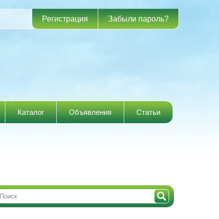
Регистрация
Забыли пароль?
Каталог
Объявления
Статьи