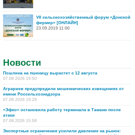
VII сельскохозяйственный форум «Донской
фермер» [ОНЛАЙН]
23.09.2019 11:00
Новости
Пошлина на пшеницу вырастет с 12 августа
07.08.2026 19:50
Аграриев предупредили мошеннических извещениях от
имени Россельхознадзора
07.08.2026 19:29
«Эфко» остановила работу терминала в Тамани после
атаки
07.08.2026 15:58
Экспортные ограничения усилили давление на рынок: