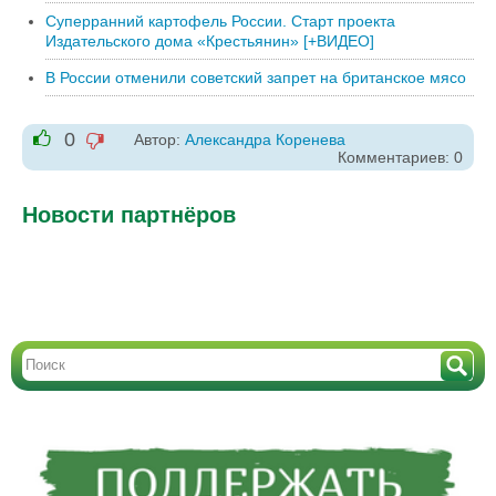
Суперранний картофель России. Cтарт проекта
Издательского дома «Крестьянин» [+ВИДЕО]
В России отменили советский запрет на британское мясо
0
Автор:
Александра Коренева
-1
Комментариев: 0
+1
Новости партнёров