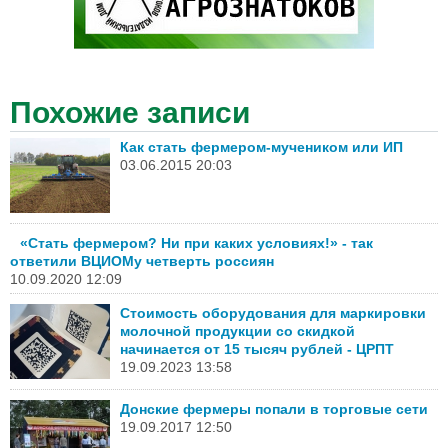
Похожие записи
Как стать фермером-мучеником или ИП
03.06.2015 20:03
«Стать фермером? Ни при каких условиях!» - так
ответили ВЦИОМу четверть россиян
10.09.2020 12:09
Стоимость оборудования для маркировки
молочной продукции со скидкой
начинается от 15 тысяч рублей - ЦРПТ
19.09.2023 13:58
Донские фермеры попали в торговые сети
19.09.2017 12:50