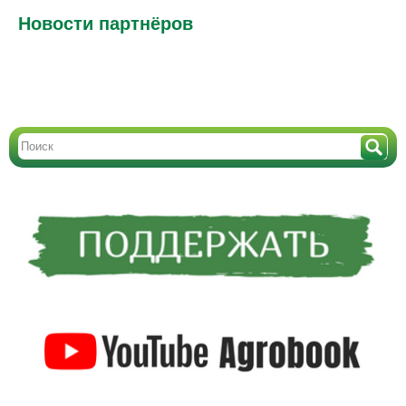
Новости партнёров