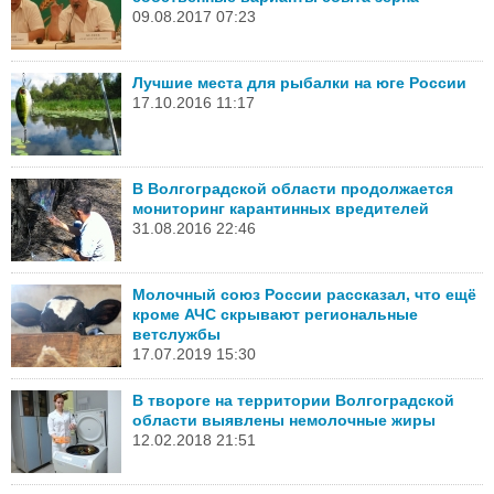
09.08.2017 07:23
Лучшие места для рыбалки на юге России
17.10.2016 11:17
В Волгоградской области продолжается
мониторинг карантинных вредителей
31.08.2016 22:46
Молочный союз России рассказал, что ещё
кроме АЧС скрывают региональные
ветслужбы
17.07.2019 15:30
В твороге на территории Волгоградской
области выявлены немолочные жиры
12.02.2018 21:51