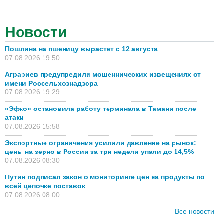
Новости
Пошлина на пшеницу вырастет с 12 августа
07.08.2026 19:50
Аграриев предупредили мошеннических извещениях от
имени Россельхознадзора
07.08.2026 19:29
«Эфко» остановила работу терминала в Тамани после
атаки
07.08.2026 15:58
Экспортные ограничения усилили давление на рынок:
цены на зерно в России за три недели упали до 14,5%
07.08.2026 08:30
Путин подписал закон о мониторинге цен на продукты по
всей цепочке поставок
07.08.2026 08:00
Все новости