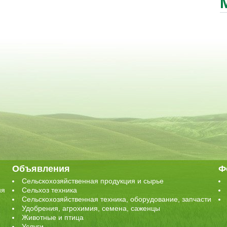
Объявления
Ф
Сельскохозяйственная продукция и сырье
ия
Сельхоз техника
Сельскохозяйственная техника, оборудование, запчасти
Удобрения, агрохимия, семена, саженцы
Животные и птица
Услуги