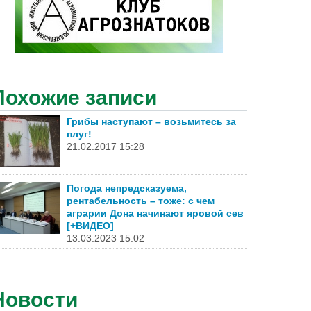
Похожие записи
Грибы наступают – возьмитесь за
плуг!
21.02.2017 15:28
Погода непредсказуема,
рентабельность – тоже: с чем
аграрии Дона начинают яровой сев
[+ВИДЕО]
13.03.2023 15:02
Новости