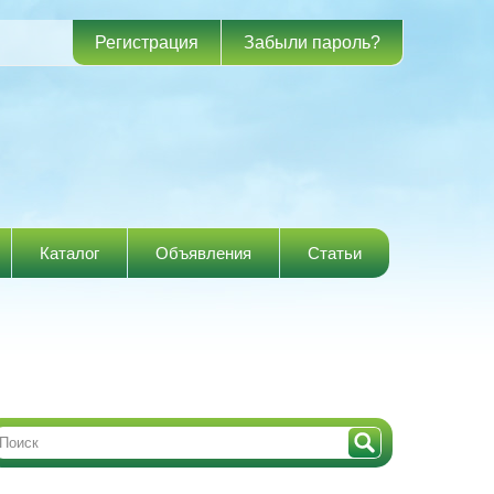
Регистрация
Забыли пароль?
Каталог
Объявления
Статьи