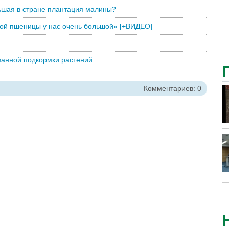
льшая в стране плантация малины?
дой пшеницы у нас очень большой» [+ВИДЕО]
анной подкормки растений
Комментариев: 0