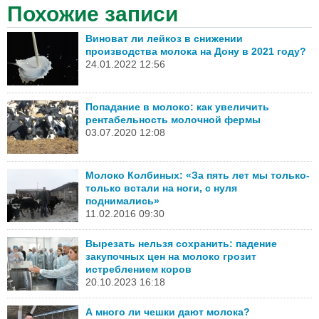
Похожие записи
Виноват ли лейкоз в снижении
производства молока на Дону в 2021 году?
24.01.2022 12:56
Попадание в молоко: как увеличить
рентабельность молочной фермы
03.07.2020 12:08
Молоко Колбиных: «За пять лет мы только-
только встали на ноги, с нуля
поднимались»
11.02.2016 09:30
Вырезать нельзя сохранить: падение
закупочных цен на молоко грозит
истреблением коров
20.10.2023 16:18
А много ли чешки дают молока?