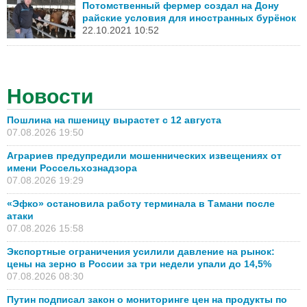
Потомственный фермер создал на Дону
райские условия для иностранных бурёнок
22.10.2021 10:52
Новости
Пошлина на пшеницу вырастет с 12 августа
07.08.2026 19:50
Аграриев предупредили мошеннических извещениях от
имени Россельхознадзора
07.08.2026 19:29
«Эфко» остановила работу терминала в Тамани после
атаки
07.08.2026 15:58
Экспортные ограничения усилили давление на рынок:
цены на зерно в России за три недели упали до 14,5%
07.08.2026 08:30
Путин подписал закон о мониторинге цен на продукты по