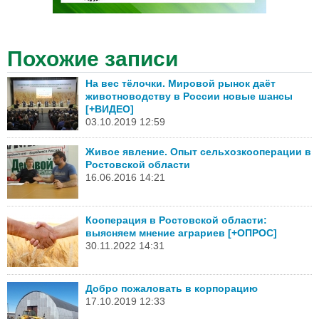
Похожие записи
На вес тёлочки. Мировой рынок даёт
животноводству в России новые шансы
[+ВИДЕО]
03.10.2019 12:59
Живое явление. Опыт сельхозкооперации в
Ростовской области
16.06.2016 14:21
Кооперация в Ростовской области:
выясняем мнение аграриев [+ОПРОС]
30.11.2022 14:31
Добро пожаловать в корпорацию
17.10.2019 12:33