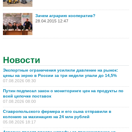
Зачем аграрию кооператив?
28.04.2015 12:47
Новости
Экспортные ограничения усилили давление на рынок:
цены на зерно в России за три недели упали до 14,5%
07.08.2026 08:30
Путин подписал закон о мониторинге цен на продукты по
всей цепочке поставок
07.08.2026 08:00
Ставропольского фермера и его сына отправили в
колонию за махинацию на 24 млн рублей
05.08.2026 18:17