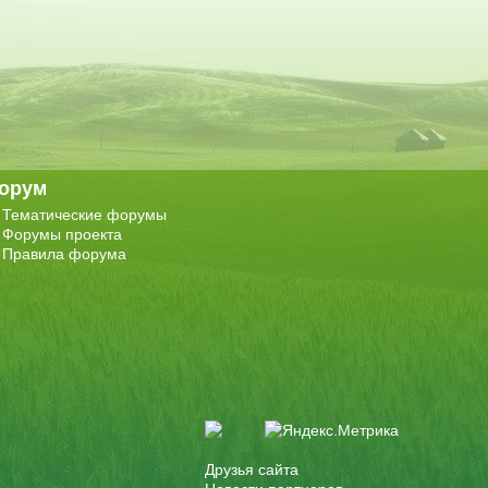
орум
Тематические форумы
Форумы проекта
Правила форума
Друзья сайта