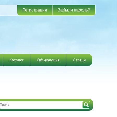
Регистрация
Забыли пароль?
Каталог
Объявления
Статьи