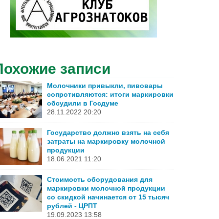
Похожие записи
Молочники привыкли, пивовары
сопротивляются: итоги маркировки
обсудили в Госдуме
28.11.2022 20:20
Государство должно взять на себя
затраты на маркировку молочной
продукции
18.06.2021 11:20
Стоимость оборудования для
маркировки молочной продукции
со скидкой начинается от 15 тысяч
рублей - ЦРПТ
19.09.2023 13:58