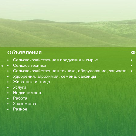
Объявления
Ф
Сельскохозяйственная продукция и сырье
ия
Сельхоз техника
Сельскохозяйственная техника, оборудование, запчасти
Удобрения, агрохимия, семена, саженцы
Животные и птица
Услуги
Недвижимость
Работа
Знакомства
Разное