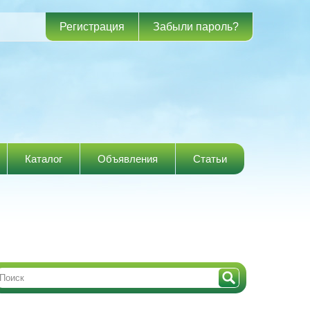
Регистрация
Забыли пароль?
Каталог
Объявления
Статьи