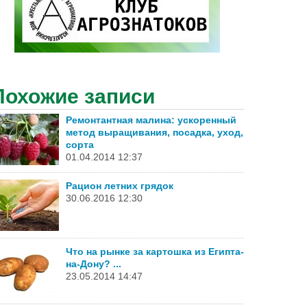
Похожие записи
Ремонтантная малина: ускоренный
метод выращивания, посадка, уход,
сорта
01.04.2014 12:37
Рацион летних грядок
30.06.2016 12:30
Что на рынке за картошка из Египта-
на-Дону? ...
23.05.2014 14:47